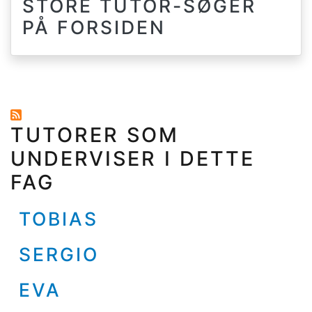
STORE TUTOR-SØGER
PÅ FORSIDEN
TUTORER SOM
UNDERVISER I DETTE
FAG
TOBIAS
SERGIO
EVA